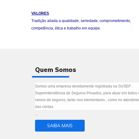
VALORES
Tradição aliada a qualidade, seriedade, comprometimento,
competência, ética e trabalho em equipe.
Quem Somos
Somos uma empresa devidamente registrada na SUSEP ,
Superintendência de Seguros Privados, para atuar em todos 
ramos de seguros, tanto nos elementares , como no atendime
das contas
...
SAIBA MAIS