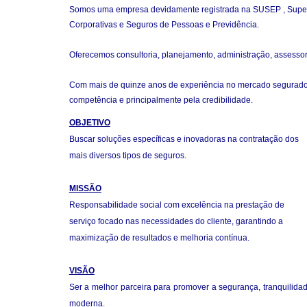
Somos uma empresa devidamente registrada na SUSEP , Superin
Corporativas e Seguros de Pessoas e Previdência.
Oferecemos consultoria, planejamento, administração, assessor
Com mais de quinze anos de experiência no mercado segurador, su
competência e principalmente pela credibilidade.
OBJETIVO
Buscar soluções específicas e inovadoras na contratação dos
mais diversos tipos de seguros.
MISSÃO
Responsabilidade social com excelência na prestação de
serviço focado nas necessidades do cliente, garantindo a
maximização de resultados e melhoria contínua.
VISÃO
Ser a melhor parceira para promover a segurança, tranquilida
moderna.