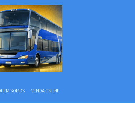
QUEM SOMOS
VENDA ONLINE