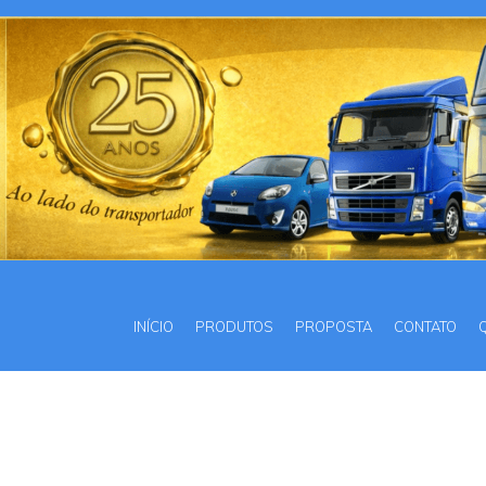
INÍCIO
PRODUTOS
PROPOSTA
CONTATO