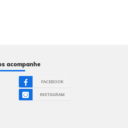
os acompanhe
FACEBOOK
INSTAGRAM