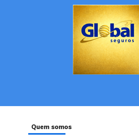
Quem somos